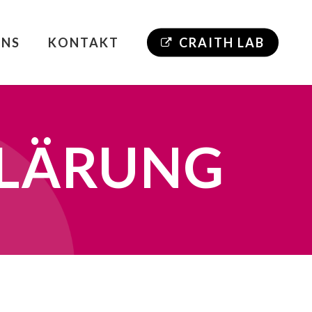
UNS
KONTAKT
CRAITH LAB
LÄRUNG