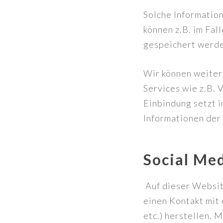
Solche Information
können z.B. im Fal
gespeichert werd
Wir können weiter
Services wie z.B.
Einbindung setzt 
Informationen der
Social Med
Auf dieser Websit
einen Kontakt mit
etc.) herstellen. 