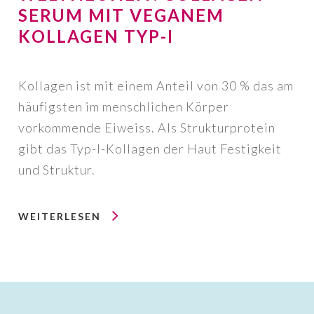
SERUM MIT VEGANEM
KOLLAGEN TYP-I
Kollagen ist mit einem Anteil von 30 % das am
häufigsten im menschlichen Körper
vorkommende Eiweiss. Als Strukturprotein
gibt das Typ-I-Kollagen der Haut Festigkeit
und Struktur.
WEITERLESEN