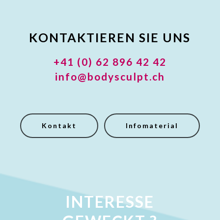
KONTAKTIEREN SIE UNS
+41 (0) 62 896 42 42
info@bodysculpt.ch
Kontakt
Infomaterial
INTERESSE