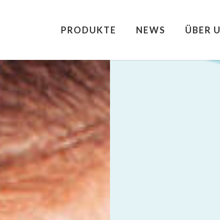
PRODUKTE
NEWS
ÜBER 