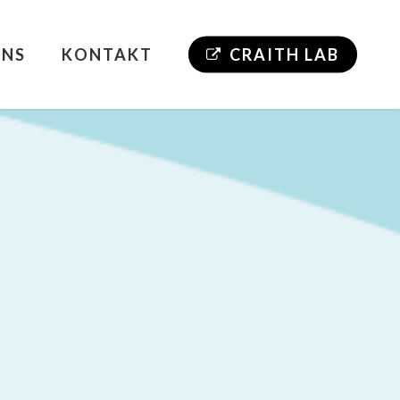
UNS
KONTAKT
CRAITH LAB